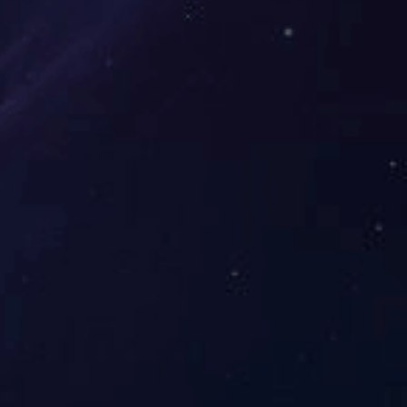
捕捉必发指数异常波动，预警潜在赛果。
综合计算得出，反映市场对比赛结果的预期。