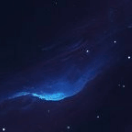
3
利物浦
65
📊 必发指数分析
通过对比市场分布、盘口数据、实时行情和必发
市场热度