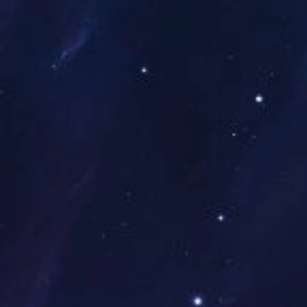
C米兰
国际米兰
比分
客队