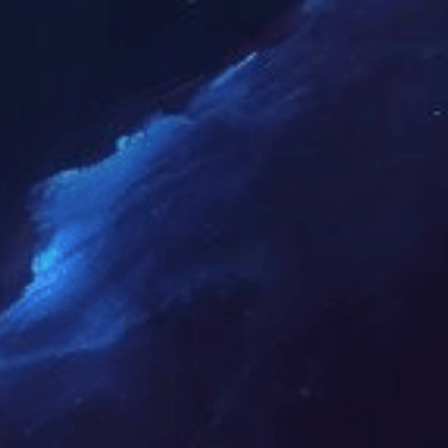
0.82
0.95
-
0.78
球队数据
场均进球/失球
球队
进
失
曼城
2.1
0.6
阿森纳
1.8
0.7