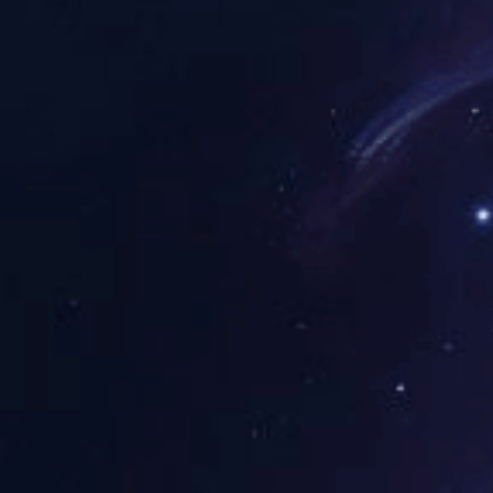
英超
利物浦
NBA
凯尔特人
法网
德约科维奇
排球
意大利男排
联赛积分榜
英超 2023/24赛季
排名
球队
积分
1
曼城
72
2
阿森纳
68