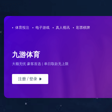
必发指数官网app
🔴 实时热门赛事
足球
篮球
NBA
网球
排球
乒乓
英超
75
2 - 1
曼城
阿森
胜
平
负
1.85
3.40
4.20