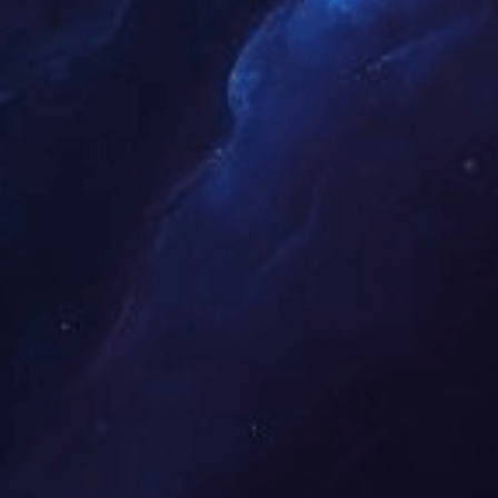
指数，帮助用户快速定位比赛关键点。
指数异动