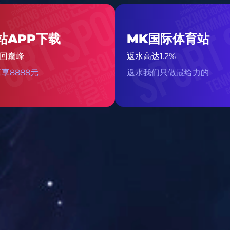
主队
客队
上海海港
山东泰山
广东宏远
辽宁本钢
拜仁慕尼黑
巴黎圣日耳曼